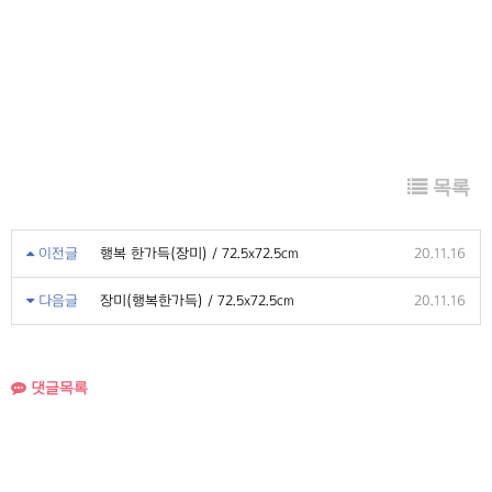
목록
이전글
행복 한가득(장미) / 72.5x72.5cm
20.11.16
다음글
장미(행복한가득) / 72.5x72.5cm
20.11.16
댓글목록